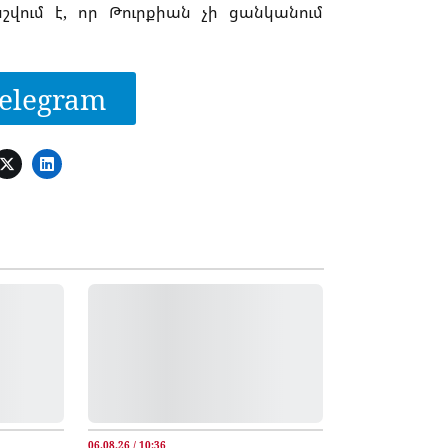
ում է, որ Թուրքիան չի ցանկանում
elegram
06.08.26 / 10:36