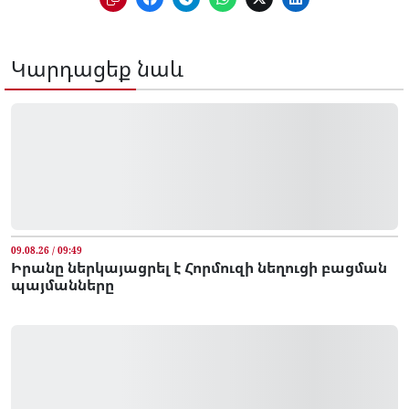
Կարդացեք նաև
09.08.26 / 09:49
Իրանը ներկայացրել է Հորմուզի նեղուցի բացման
պայմանները