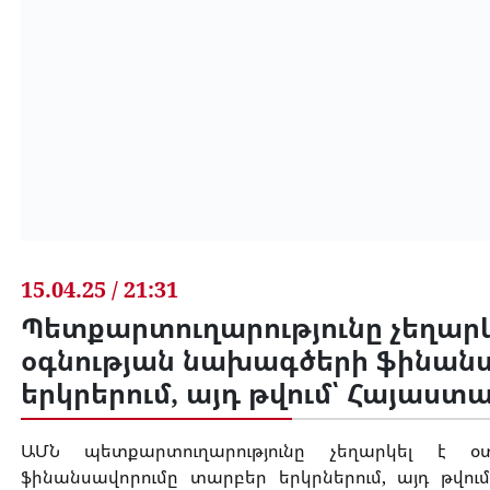
15.04.25 / 21:31
Պետքարտուղարությունը չեղարկ
օգնության նախագծերի ֆինանս
երկրերում, այդ թվում՝ Հայաստ
ԱՄՆ պետքարտուղարությունը չեղարկել է օ
ֆինանսավորումը տարբեր երկրներում, այդ թվու