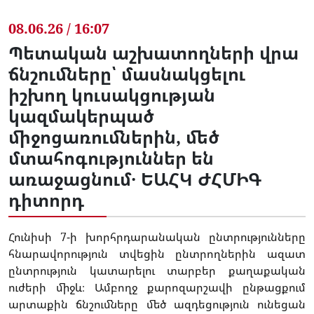
08.06.26 / 16:07
Պետական աշխատողների վրա
ճնշումները՝ մասնակցելու
իշխող կուսակցության
կազմակերպած
միջոցառումներին, մեծ
մտահոգություններ են
առաջացնում․ ԵԱՀԿ ԺՀՄԻԳ
դիտորդ
Հունիսի 7-ի խորհրդարանական ընտրությունները
հնարավորություն տվեցին ընտրողներին ազատ
ընտրություն կատարելու տարբեր քաղաքական
ուժերի միջև։ Ամբողջ քարոզարշավի ընթացքում
արտաքին ճնշումները մեծ ազդեցություն ունեցան