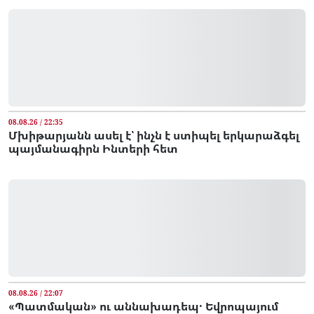
08.08.26 / 22:35
Մխիթարյանն ասել է՝ ինչն է ստիպել երկարաձգել
պայմանագիրն Ինտերի հետ
08.08.26 / 22:07
«Պատմական» ու աննախադեպ․ Եվրոպայում