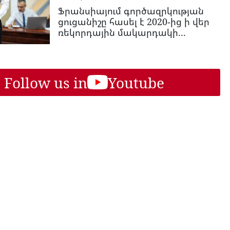
Ֆրանսիայում գործազրկության
ցուցանիշը հասել է 2020-ից ի վեր
ռեկորդային մակարդակի...
Follow us in
Youtube