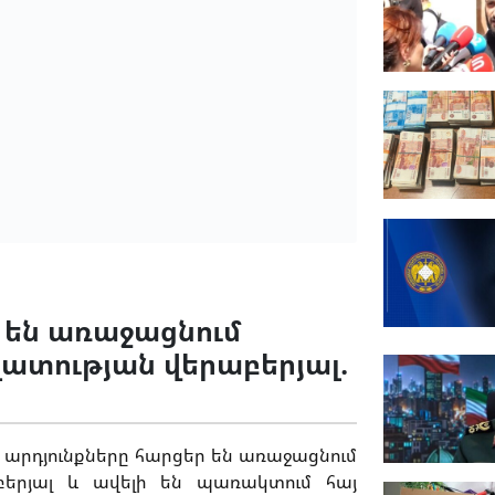
ր են առաջացնում
ատության վերաբերյալ.
արդյունքները հարցեր են առաջացնում
երյալ և ավելի են պառակտում հայ