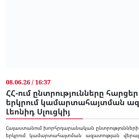
08.06.26 / 16:37
ՀՀ-ում ընտրությունները հարցե
երկրում կամարտահայտման ազ
Լեոնիդ Սլուցկիյ
Հայաստանում խորհրդարանական ընտրությունների 
երկրում կամարտահայտման ազատության վերաբ