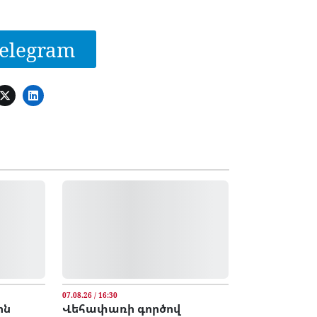
elegram
07.08.26 / 16:30
ոն
Վեհափառի գործով