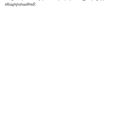
ռեպորտաժում: