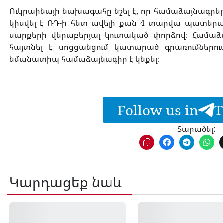
Ուկրաինայի նախագահը նշել է, որ համաձայնագրեր
կիսվել է ՌԴ-ի հետ ավելի քան 4 տարվա պատերա
սարքերի վերաբերյալ կուտակած փորձով։ Համաձ
հայտնել է սոցցանցում կատարած գրառումներում
նմանատիպ համաձայնագիր է կնքել։
Follow us in
T
Տարածել:
Կարդացեք նաև