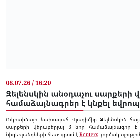
08.07.26 / 16:20
Զելենսկին անօդաչու սարքերի վ
համաձայնագրեր է կնքել եվրո
Ուկրաինայի նախագահ Վլադիմիր Զելենսկին հայ
սարքերի վերաբերյալ 3 նոր համաձայնագիր է
Նիդեռլանդների հետ․ գրում է
Reuters
գործակալությու