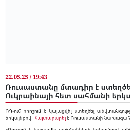
22.05.25 / 19:43
Ռուսաստանը մտադիր է ստեղծե
Ուկրաինայի հետ սահմանի երկ
ՌԴ-ում որոշում է կայացվել ստեղծել անվտանգո
երկայնքով.
հայտարարել
է Ռուսաստանի նախագահ 
«Որոշում է կայացվել սահմանների երկայնքով ա