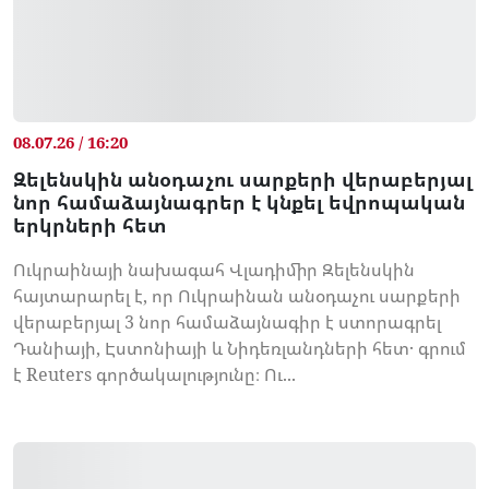
08.07.26 / 16:20
Զելենսկին անօդաչու սարքերի վերաբերյալ
նոր համաձայնագրեր է կնքել եվրոպական
երկրների հետ
Ուկրաինայի նախագահ Վլադիմիր Զելենսկին
հայտարարել է, որ Ուկրաինան անօդաչու սարքերի
վերաբերյալ 3 նոր համաձայնագիր է ստորագրել
Դանիայի, Էստոնիայի և Նիդեռլանդների հետ․ գրում
է Reuters գործակալությունը։ Ու...