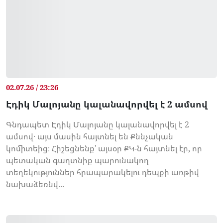
02.07.26 / 23:26
Էդիկ Մալոյանը կալանավորվել է 2 ամսով
Գնդապետ Էդիկ Մալոյանը կալանավորվել է 2
ամսով․ այս մասին հայտնել են Քննչական
կոմիտեից։ Հիշեցնենք՝ այսօր ՔԿ-ն հայտնել էր, որ
պետական գաղտնիք պարունակող
տեղեկություններ հրապարակելու դեպքի առթիվ
նախաձեռնվ...