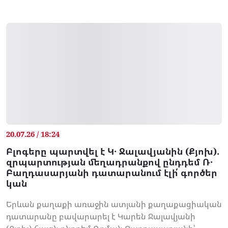
20.07.26 / 18:24
Բլոգերը պարտվել է Կ․ Ջալավյանին (Քյոխ).
զրպարտության մեղադրանքով ընդդեմ Ռ․
Բաղդասարյանի դատարանում էլի՛ գործեր
կան
Երևան քաղաքի առաջին ատյանի քաղաքացիական
դատարանը բավարարել է Կարեն Ջալավյանի