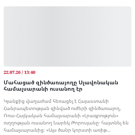
22.07.26 / 13:40
Մահացած զինծառայողը Սլավոնական
համալսարանի ուսանող էր
Կյանքից վաղաժամ հեռացել է Հայաստանի
Հանրապետության զինված ուժերի զինծառայող,
Ռուս-Հայկական համալսարանի «Լրագրություն»
ուղղության ուսանող Նարեկ Թորոսյանը․ հայտնել են
համալսարանից։ «Այս ծանր կորստի առիթ...