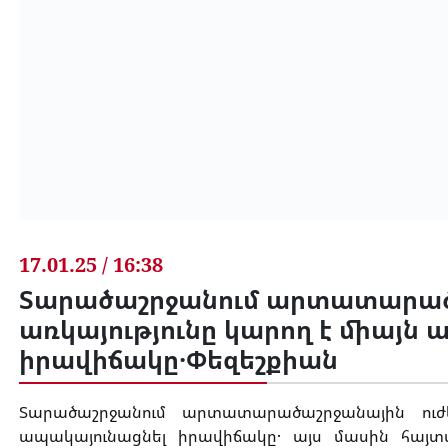
17.01.25 / 16:38
Տարածաշրջանում արտատարածա
առկայությունը կարող է միայն
իրավիճակը․Փեզեշքիան
Տարածաշրջանում արտատարածաշրջանային ուժե
ապակայունացնել իրավիճակը․ այս մասին հայ