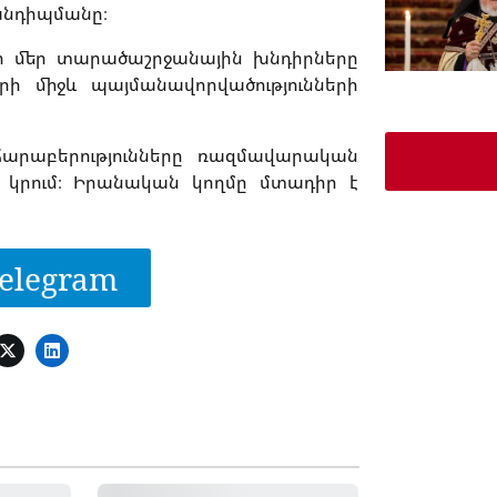
անդիպմանը։
 որ մեր տարածաշրջանային խնդիրները
ի միջև պայմանավորվածությունների
հարաբերությունները ռազմավարական
ն կրում։ Իրանական կողմը մտադիր է
elegram