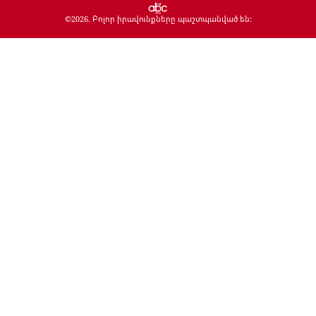
©
2026
. Բոլոր իրավունքները պաշտպանված են: