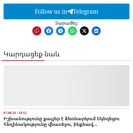
Follow us in
Telegram
Տարածել:
Կարդացեք նաև
07.08.26 / 18:12
Իշխանությունը քայլեր է ձեռնարկում Եկեղեցու
հեղինակությունը վնասելու, ինքնավ...