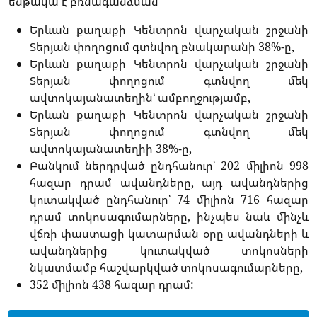
ենթակա է բռնագանձման՝
Երևան քաղաքի Կենտրոն վարչական շրջանի
Տերյան փողոցում գտնվող բնակարանի 38%-ը,
Երևան քաղաքի Կենտրոն վարչական շրջանի
Տերյան փողոցում գտնվող մեկ
ավտոկայանատեղին՝ ամբողջությամբ,
Երևան քաղաքի Կենտրոն վարչական շրջանի
Տերյան փողոցում գտնվող մեկ
ավտոկայանատեղիի 38%-ը,
Բանկում ներդրված ընդհանուր՝ 202 միլիոն 998
հազար դրամ ավանդները, այդ ավանդներից
կուտակված ընդհանուր՝ 74 միլիոն 716 հազար
դրամ տոկոսագումարները, ինչպես նաև մինչև
վճռի փաստացի կատարման օրը ավանդների և
ավանդներից կուտակված տոկոսների
նկատմամբ հաշվարկված տոկոսագումարները,
352 միլիոն 438 հազար դրամ: