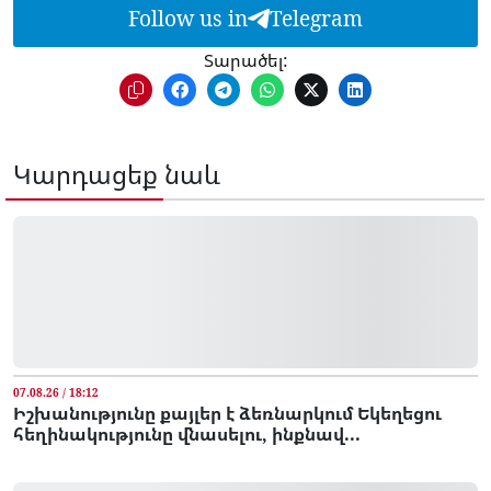
Follow us in
Telegram
Տարածել:
Կարդացեք նաև
07.08.26 / 18:12
Իշխանությունը քայլեր է ձեռնարկում Եկեղեցու
հեղինակությունը վնասելու, ինքնավ...