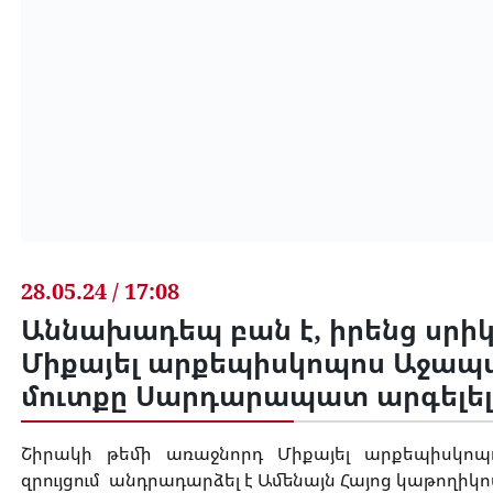
28.05.24 / 17:08
Աննախադեպ բան է, իրենց սրիկ
Միքայել արքեպիսկոպոս Աջապա
մուտքը Սարդարապատ արգելել
Շիրակի
թեմի
առաջնորդ
Միքայել
արքեպիսկոպ
զրույցում
անդրադարձել է Ամենայն Հայոց կաթողիկո