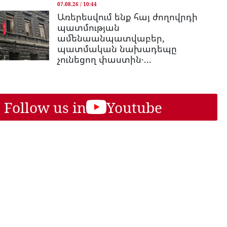
07.08.26 / 10:44
Առերեսվում ենք հայ ժողովրդի
պատմության
ամենաանպատվաբեր,
պատմական նախադեպը
չունեցող փաստին․...
Follow us in
Youtube