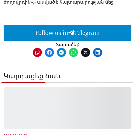
ժողովրդին»,- ասված է հայտարարության մեջ։
Follow us in
Telegram
Տարածել:
Կարդացեք նաև