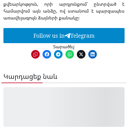
քվեարկություն, որի արդյունքում՝ ընտրված է
համարվում այն անձը, ով ստանում է պարզապես
առավելագույն ձայների քանակը։
Follow us in
Telegram
Տարածել:
Կարդացեք նաև