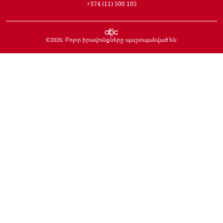
+374 (11) 500 105
©
2026
. Բոլոր իրավունքները պաշտպանված են: