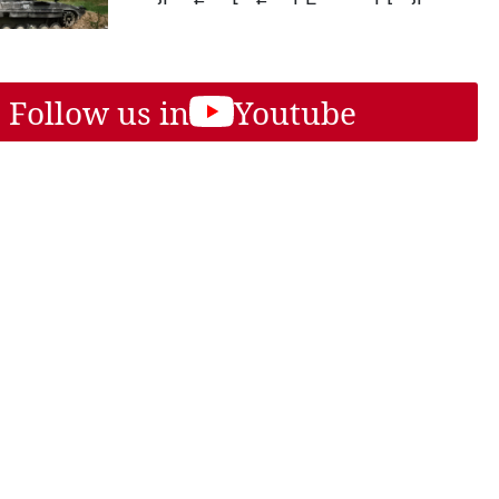
Follow us in
Youtube