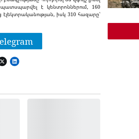
 պատսպարվել է կենտրոններում, 160
 էլեկտրականության, իսկ 310 հազարը՝
elegram