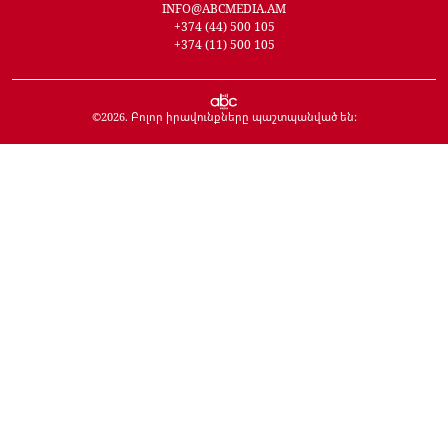
INFO@ABCMEDIA.AM
+374 (44) 500 105
+374 (11) 500 105
©
2026
. Բոլոր իրավունքները պաշտպանված են: