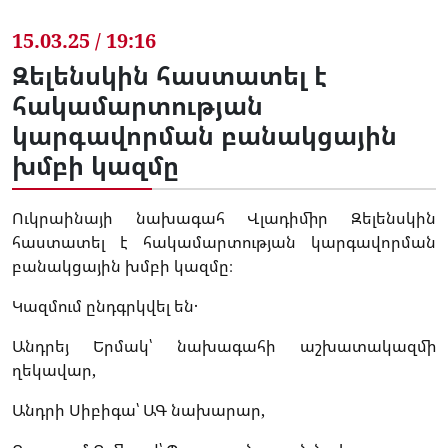
15.03.25 / 19:16
Զելենսկին հաստատել է
հակամարտության
կարգավորման բանակցային
խմբի կազմը
Ուկրաինայի նախագահ Վլադիմիր Զելենսկին
հաստատել է հակամարտության կարգավորման
բանակցային խմբի կազմը։
Կազմում ընդգրկվել են․
Անդրեյ Երմակ՝ նախագահի աշխատակազմի
ղեկավար,
Անդրի Սիբիգա՝ ԱԳ նախարար,