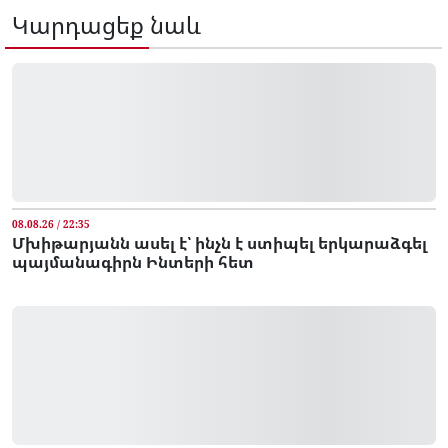
Կարդացեք նաև
08.08.26 / 22:35
Մխիթարյանն ասել է՝ ինչն է ստիպել երկարաձգել
պայմանագիրն Ինտերի հետ