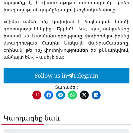
արդյունք է, և փաստաթղթի ստորագրումը կլինի
խաղաղության գործընթացի վերջնական փուլը։
«Հիմա ամեն ինչ կախված է հայկական կողմի
գործողություններից։ Երբեմն հայ պաշտոնյաները
խոսում են Սահմանադրությունը փոփոխելու իրենց
մտադրության մասին։ Սակայն մանրամասները,
օրինակ՝ թե ինչ փոփոխություններ են քննարկվում,
անհայտ են», – ասել է նա։
Follow us in
Telegram
Տարածել:
Կարդացեք նաև