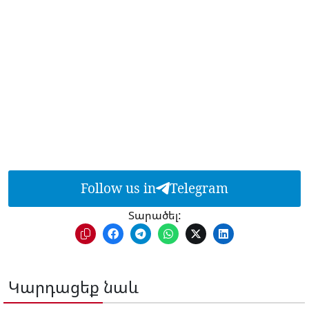
Follow us in
Telegram
Տարածել:
Կարդացեք նաև