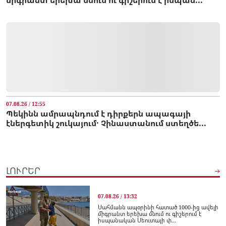
միգրանտ երեխա մնում ու գիշերում է իսպան...
07.08.26 / 12:55
Պեկինն ամրապնդում է դիրքերն ապագայի
էներգետիկ շուկայում․ Չինաստանում ստեղծե...
ԼՈՒՐԵՐ
07.08.26 / 13:32
Սահմանն ապօրինի հատած 1000-ից ավելի
միգրանտ երեխա մնում ու գիշերում է
իսպանական Սեուտայի փ...