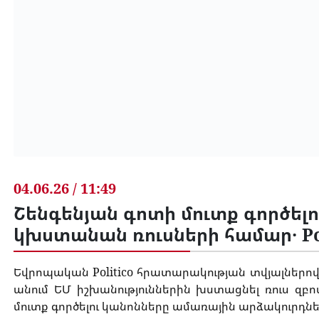
04.06.26 / 11:49
Շենգենյան գոտի մուտք գործելո
կխստանան ռուսների համար․ Pol
Եվրոպական Politico հրատարակության տվյալներով
անում ԵՄ իշխանություններին խստացնել ռուս զբ
մուտք գործելու կանոնները ամառային արձակուրդնե