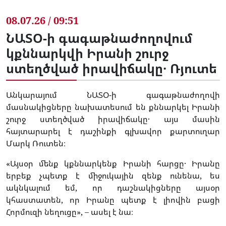
08.07.26 / 09:51
ՆԱՏՕ-ի գագաթնաժողովում
կքննարկվի Իրանի շուրջ
ստեղծված իրավիճակը․ Ռյուտե
Անկարայում ՆԱՏՕ-ի գագաթնաժողովի
մասնակիցները նախատեսում են քննարկել Իրանի
շուրջ ստեղծված իրավիճակը․ այս մասին
հայտարարել է դաշինքի գլխավոր քարտուղար
Մարկ Ռուտեն։
«Այսօր մենք կքննարկենք Իրանի հարցը․ Իրանը
երբեք չպետք է միջուկային զենք ունենա, ես
ակնկալում եմ, որ դաշնակիցները այսօր
կհաստատեն, որ Իրանը պետք է լիովին բացի
Հորմուզի նեղուցը», – ասել է նա։