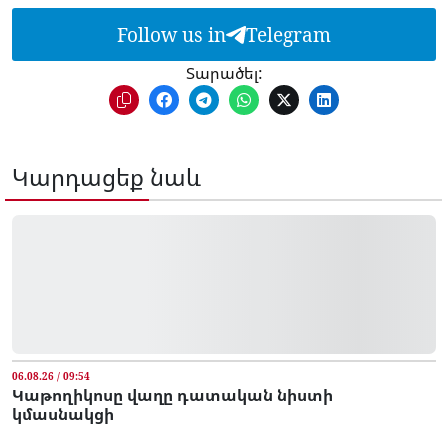
Follow us in
Telegram
Տարածել:
Կարդացեք նաև
06.08.26 / 09:54
Կաթողիկոսը վաղը դատական նիստի
կմասնակցի