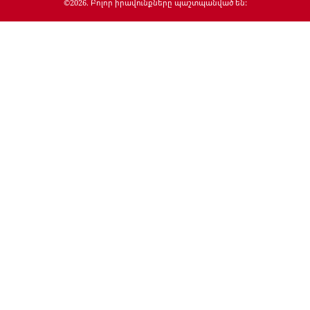
©
2026
. Բոլոր իրավունքները պաշտպանված են: