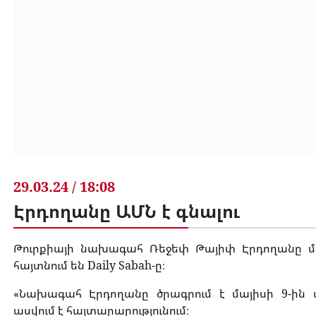
29.03.24 / 18:08
Էրդողանը ԱՄՆ է գնալու
Թուրքիայի նախագահ Ռեջեփ Թայիփ Էրդողանը մտ
հայտնում են Daily Sabah-ը։
«Նախագահ Էրդողանը ծրագրում է մայիսի 9-ին 
ասվում է հայտարարությունում։