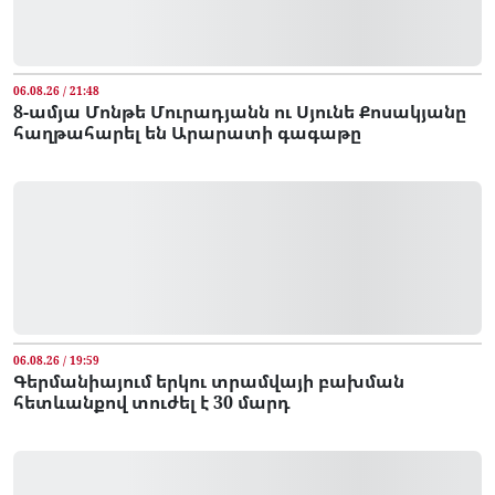
06.08.26 / 21:48
8-ամյա Մոնթե Մուրադյանն ու Սյունե Քոսակյանը
հաղթահարել են Արարատի գագաթը
06.08.26 / 19:59
Գերմանիայում երկու տրամվայի բախման
հետևանքով տուժել է 30 մարդ