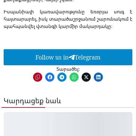
Իսպանիայի կառավարությունը եռօրյա սուգ է
հայտարարել, իսկ տարածաշրջանում շարունակում է
պահպանվել վտանգի կարմիր մակարդակը։
Follow us in
Telegram
Տարածել:
Կարդացեք նաև