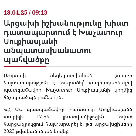
18.04.25 / 09:13
Արցախի իշխանությունը խիստ
դատապարտում է Խաչատուր
Սուքիասյանի
անպատասխանատու
պահվածքը
Արցախի տեղեկատվական շտաբը
հայտարարություն է տարածել՝ անդրադառնալով
պատգամավոր Խաչատուր Սուքիասյանի կողմից
հնչեցրած պնդումներին։
«ՀՀ ԱԺ պատգամավոր Խաչատուր Սուքիասյանն
ապրիլի 17-ին լրատվամիջոցին տված
հարցազրույցում հայտարարել է, թե արցախցիները
2023 թվականին չեն կռվել: