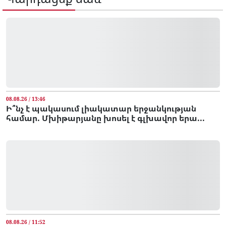
08.08.26 / 13:46
Ի՞նչ է պակասում լիակատար երջանկության
համար. Մխիթարյանը խոսել է գլխավոր երա...
08.08.26 / 11:52