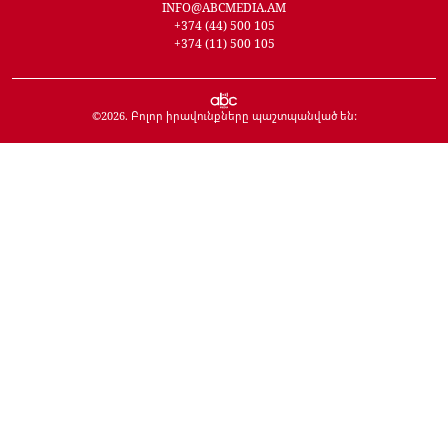
INFO@ABCMEDIA.AM
+374 (44) 500 105
+374 (11) 500 105
©
2026
. Բոլոր իրավունքները պաշտպանված են: