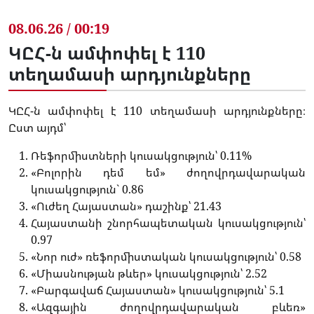
08.06.26 / 00:19
ԿԸՀ-ն ամփոփել է 110
տեղամասի արդյունքները
ԿԸՀ-ն ամփոփել է 110 տեղամասի արդյունքները։
Ըստ այդմ՝
Ռեֆորմիստների կուսակցություն՝ 0.11%
«Բոլորին դեմ եմ» ժողովրդավարական
կուսակցություն` 0.86
«Ուժեղ Հայաստան» դաշինք՝ 21.43
Հայաստանի շնորհապետական կուսակցություն՝
0.97
«Նոր ուժ» ռեֆորմիստական կուսակցություն՝ 0.58
«Միասնության թևեր» կուսակցություն՝ 2.52
«Բարգավաճ Հայաստան» կուսակցություն՝ 5.1
«Ազգային ժողովրդավարական բևեռ»