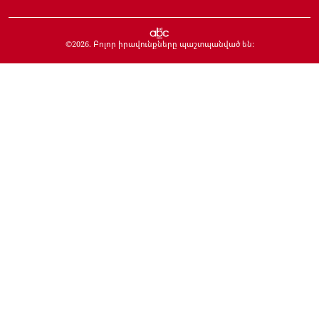
©
2026
. Բոլոր իրավունքները պաշտպանված են: