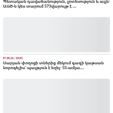
Պետական դավաճանություն, լրտեսություն և այլն․
ԱԱԾ-ն կես տարում 573վարույթ է ...
07.08.26 / 20:02
Սարյան փողոցի տներից մեկում գազի կաթսան
նորոգելիս՝ պայթյուն է եղել․ 55-ամյա...