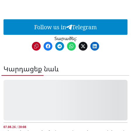
Follow us in
Telegram
Տարածել:
Կարդացեք նաև
07.08.26 / 20:08