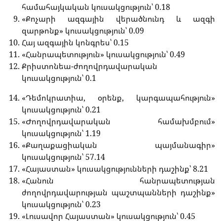
համահայկական կուսակցություն՝ 0.18
«Քոչարի ազգային վերածնունդ և ազգի
զարթոնք» կուսակցություն՝ 0.09
Հայ ազգային կոնգրես՝ 0.15
«Հանրապետություն» կուսակցություն՝ 0.49
Քրիստոնեա-ժողովրդավարական
կուսակցություն՝ 0.1
«Դեմոկրատիա, օրենք, կարգապահություն»
կուսակցություն՝ 0.21
«Ժողովրդավարական համախմբում»
կուսակցություն՝ 1.19
«Քաղաքացիական պայմանագիր»
կուսակցություն՝ 57.14
«Հայաստան» կուսակցությունների դաշինք՝ 8.21
«Հանուն հանրապետության
ժողովրդավարության պաշտպանների դաշինք»
կուսակցություն՝ 0.23
«Լուսավոր Հայաստան» կուսակցություն՝ 0.45