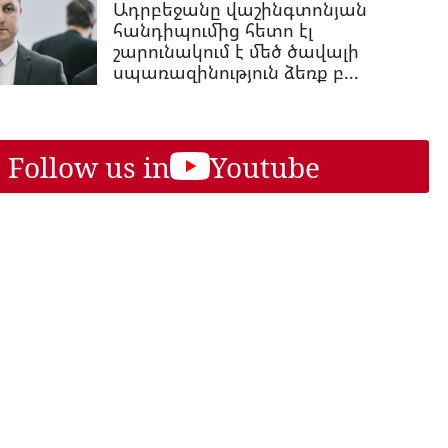
Ադրբեջանը վաշինգտոնյան
հանդիպումից հետո էլ
շարունակում է մեծ ծավալի
սպառազինություն ձեռք բ...
Follow us in
Youtube