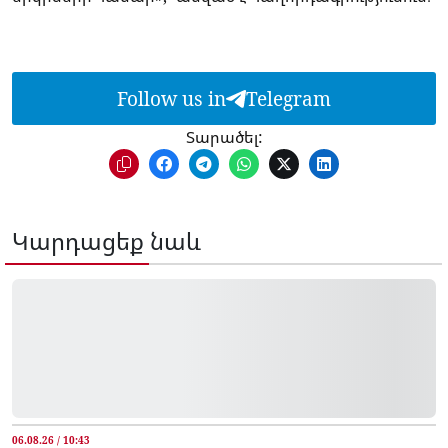
Follow us in
Telegram
Տարածել:
Կարդացեք նաև
06.08.26 / 10:43