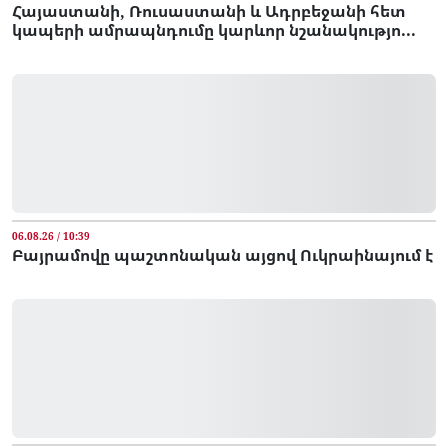
Հայաստանի, Ռուսաստանի և Ադրբեջանի հետ
կապերի ամրապնդումը կարևոր նշանակությո...
06.08.26 / 10:39
Բայրամովը պաշտոնական այցով Ուկրաինայում է