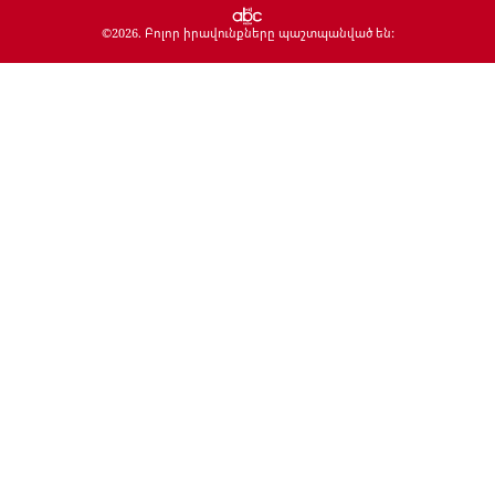
©
2026
. Բոլոր իրավունքները պաշտպանված են: