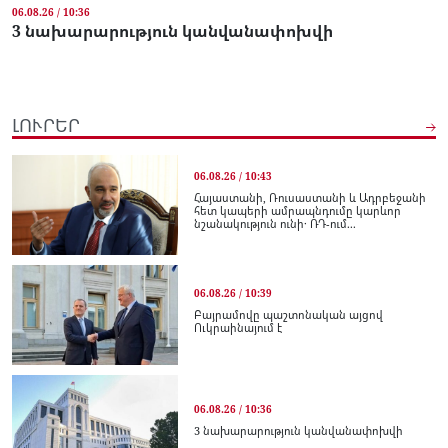
06.08.26 / 10:36
3 նախարարություն կանվանափոխվի
ԼՈՒՐԵՐ
06.08.26 / 10:43
Հայաստանի, Ռուսաստանի և Ադրբեջանի
հետ կապերի ամրապնդումը կարևոր
նշանակություն ունի․ ՌԴ-ում...
06.08.26 / 10:39
Բայրամովը պաշտոնական այցով
Ուկրաինայում է
06.08.26 / 10:36
3 նախարարություն կանվանափոխվի