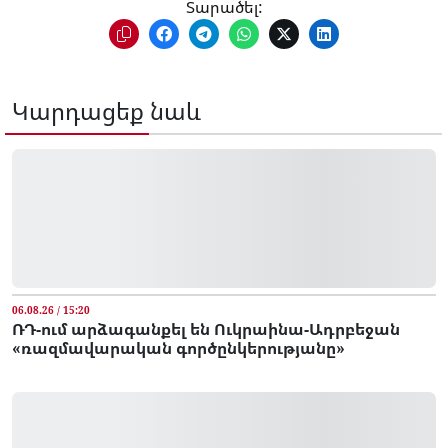
Տարածել:
Կարդացեք նաև
06.08.26 / 15:20
ՌԴ-ում արձագանքել են Ուկրաինա-Ադրբեջան
«ռազմավարական գործընկերությանը»