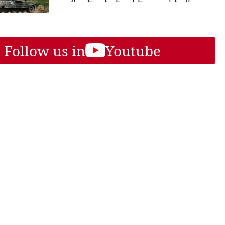
Follow us in
Youtube