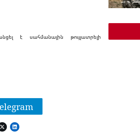
անցել է սահմանային թույլատրելի
elegram