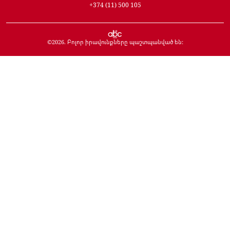
+374 (11) 500 105
©
2026
. Բոլոր իրավունքները պաշտպանված են: