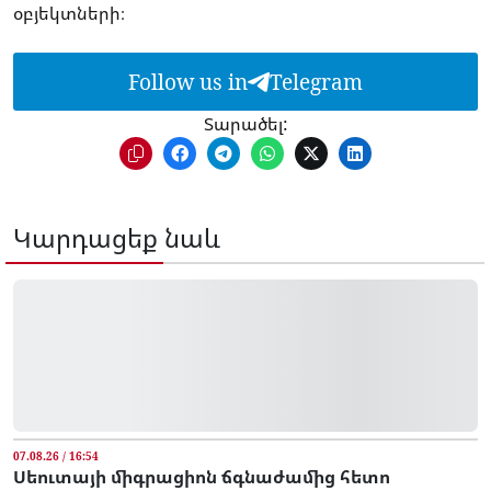
օբյեկտների։
Follow us in
Telegram
Տարածել:
Կարդացեք նաև
07.08.26 / 16:54
Սեուտայի միգրացիոն ճգնաժամից հետո