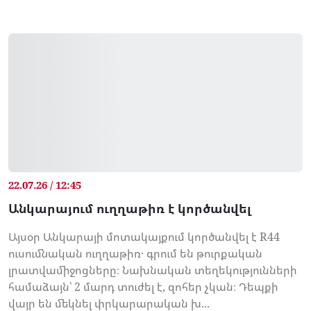
22.07.26 / 12:45
Անկարայում ուղղաթիռ է կործանվել
Այսօր Անկարայի մոտակայքում կործանվել է R44
ուսումնական ուղղաթիռ․ գրում են թուրքական
լրատվամիջոցները։ Նախնական տեղեկությունների
համաձայն՝ 2 մարդ տուժել է, զոհեր չկան։ Դեպքի
վայր են մեկնել փրկարարական խ...