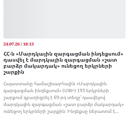
24.07.26 / 18:13
ՀՀ-ն «Մարդկային զարգացման ինդեքսում»
դասվել է մարդկային զարգացման «շատ
բարձր մակարդակ» ունեցող երկրների
շարքին
Հայաստանը համաշխարհային «Մարդկային
զարգացման ինդեքսում» (ՄԶԻ) 193 երկրների
շարքում զբաղեցրել է 69-րդ տեղը՝ դասվելով
մարդկային զարգացման «շատ բարձր մակարդակ»
ունեցող երկրների շարքին։ Ինդեքսը ներառում է...