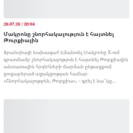
28.07.26 / 20:04
Մակրոնը շնորհակալություն է հայտնել
Թուրքիային
Ֆրանսիայի նախագահ Էմանուել Մակրոնը X-ում
գրառմամբ շնորհակալություն է հայտնել Թուրքիային
անտառային հրդեհների մարման ընթացքում
ցուցաբերած աջակցության համար։
«Շնորհակալությո՛ւն, Թուրքիա», – գրել է նա՝ կց...