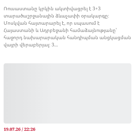
Ռուսաստանը կրկին ակտիվացրել է 3+3
տարածաշրջանային ձևաչափի օրակարգը։
Մոսկվան հայտարարել է, որ սպասում է
Հայաստանի և Ադրբեջանի համաձայնությանը՝
հաջորդ նախարարական հանդիպման անցկացման
վայրի վերաբերյալ։ 3...
19.07.26 / 22:26