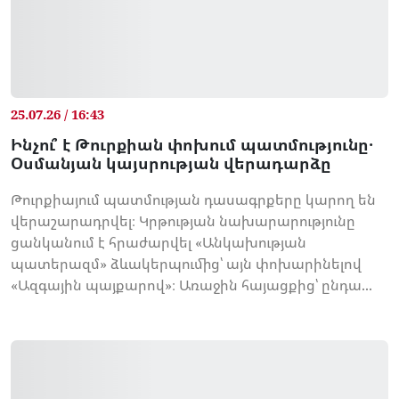
25.07.26 / 16:43
Ինչու՞ է Թուրքիան փոխում պատմությունը․
Օսմանյան կայսրության վերադարձը
Թուրքիայում պատմության դասագրքերը կարող են
վերաշարադրվել։ Կրթության նախարարությունը
ցանկանում է հրաժարվել «Անկախության
պատերազմ» ձևակերպումից՝ այն փոխարինելով
«Ազգային պայքարով»։ Առաջին հայացքից՝ ընդա...