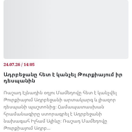
24.07.26 / 14:05
Ադրբեջանը հետ է կանչել Թուրքիայում իր
դեսպանին
Ռաշադ Էյնադին օղլու Մամեդովը հետ է կանչվել
Թուրքիայում Ադրբեջանի արտակարգ և լիազոր
դեսպանի պաշտոնից։ Համապատասխան
հրամանագիրը ստորագրել է Ադրբեջանի
նախագահ Իլհամ Ալիևը։ Ռաշադ Մամեդովը
Թուրքիայում Ադրբ...