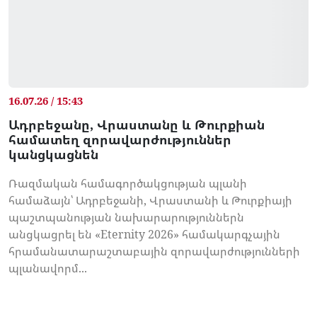
16.07.26 / 15:43
Ադրբեջանը, Վրաստանը և Թուրքիան
համատեղ զորավարժություններ
կանցկացնեն
Ռազմական համագործակցության պլանի
համաձայն՝ Ադրբեջանի, Վրաստանի և Թուրքիայի
պաշտպանության նախարարություններն
անցկացրել են «Eternity 2026» համակարգչային
հրամանատարաշտաբային զորավարժությունների
պլանավորմ...