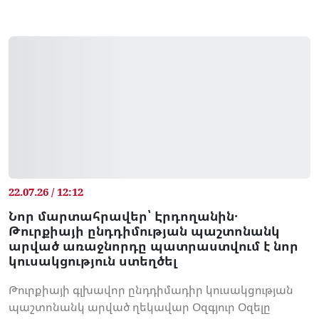
22.07.26 / 12:12
Նոր մարտահրավեր՝ Էրդողանին․
Թուրքիայի ընդդիմության պաշտոնանկ
արված առաջնորդը պատրաստվում է նոր
կուսակցություն ստեղծել
Թուրքիայի գլխավոր ընդդիմադիր կուսակցության
պաշտոնանկ արված ղեկավար Օզգյուր Օզելը