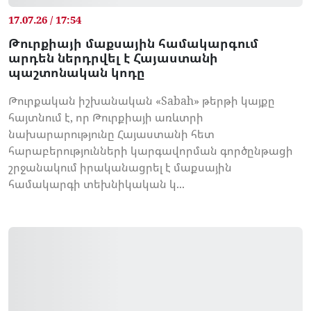
17.07.26 / 17:54
Թուրքիայի մաքսային համակարգում
արդեն ներդրվել է Հայաստանի
պաշտոնական կոդը
Թուրքական իշխանական «Sabah» թերթի կայքը
հայտնում է, որ Թուրքիայի առևտրի
նախարարությունը Հայաստանի հետ
հարաբերությունների կարգավորման գործընթացի
շրջանակում իրականացրել է մաքսային
համակարգի տեխնիկական կ...