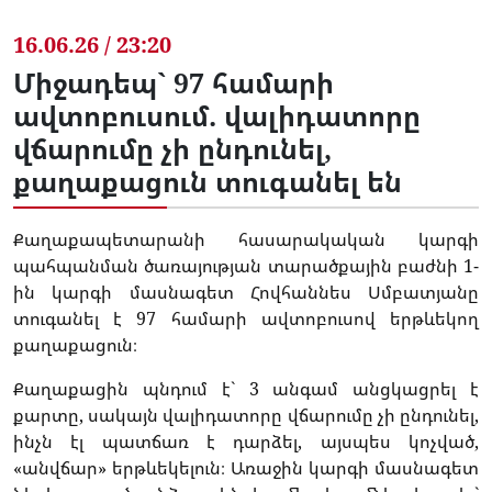
16.06.26 / 23:20
Միջադեպ` 97 համարի
ավտոբուսում. վալիդատորը
վճարումը չի ընդունել,
քաղաքացուն տուգանել են
Քաղաքապետարանի հասարակական կարգի
պահպանման ծառայության տարածքային բաժնի 1-
ին կարգի մասնագետ Հովհաննես Սմբատյանը
տուգանել է 97 համարի ավտոբուսով երթևեկող
քաղաքացուն։
Քաղաքացին պնդում է` 3 անգամ անցկացրել է
քարտը, սակայն վալիդատորը վճարումը չի ընդունել,
ինչն էլ պատճառ է դարձել, այսպես կոչված,
«անվճար» երթևեկելուն։ Առաջին կարգի մասնագետ