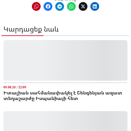
Կարդացեք նաև
09.08.26 / 22:09
Իտալիան սահմանափակել է Շենգենյան ազատ
տեղաշարժը Իսպանիայի հետ