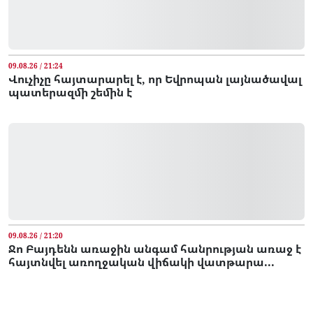
09.08.26 / 21:24
Վուչիչը հայտարարել է, որ Եվրոպան լայնածավալ
պատերազմի շեմին է
09.08.26 / 21:20
Ջո Բայդենն առաջին անգամ հանրության առաջ է
հայտնվել առողջական վիճակի վատթարա...